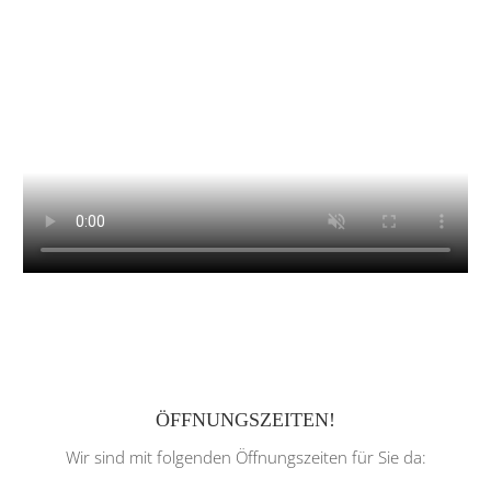
ÖFFNUNGSZEITEN!
Wir sind mit folgenden Öffnungszeiten für Sie da: