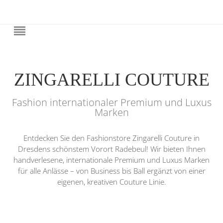
ZINGARELLI COUTURE
Fashion internationaler Premium und Luxus
Marken
Entdecken Sie den Fashionstore Zingarelli Couture in
Dresdens schönstem Vorort Radebeul! Wir bieten Ihnen
handverlesene, internationale Premium und Luxus Marken
für alle Anlässe – von Business bis Ball ergänzt von einer
eigenen, kreativen Couture Linie.