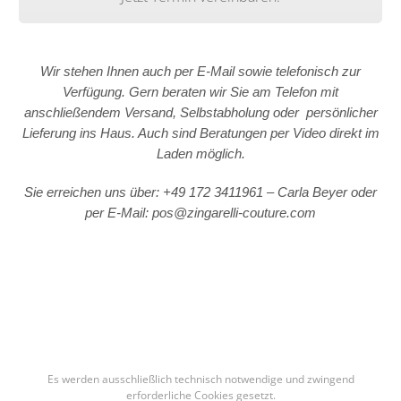
Wir stehen Ihnen auch per E-Mail sowie telefonisch zur
Verfügung. Gern beraten wir Sie am Telefon mit
anschließendem Versand, Selbstabholung oder persönlicher
Lieferung ins Haus. Auch sind Beratungen per Video direkt im
Laden möglich.
Sie erreichen uns über:
+49 172 3411961
– Carla Beyer oder
per E-Mail:
pos@zingarelli-couture.com
Es werden ausschließlich technisch notwendige und zwingend
erforderliche Cookies gesetzt.