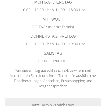
MONTAG; DIENSTAG
10.00 – 13.00 Uhr & 14.00 – 18:30 Uhr
MITTWOCH
VIP-TAG* (nur mit Termin)
DONNERSTAG, FREITAG
11.00 – 13.00 Uhr & 14.00 – 19:00 Uhr
SAMSTAG
11:00 – 16:00 UHR
*an diesem Tag ausschließlich Exklusiv-Termine!
Vereinbaren Sie mit uns Ihren Termin für ausführliche
Einzelberatungen, Anproben, Privatshopping und
Designabsprachen.
Jetzt Termin vereinbaren!