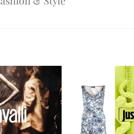
ashion & Style