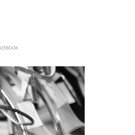
ACEBOOK