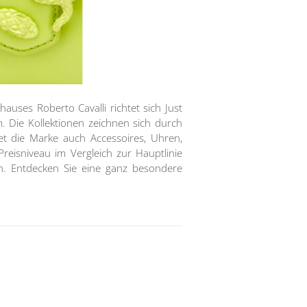
hauses Roberto Cavalli richtet sich Just
. Die Kollektionen zeichnen sich durch
et die Marke auch Accessoires, Uhren,
eisniveau im Vergleich zur Hauptlinie
hen. Entdecken Sie eine ganz besondere