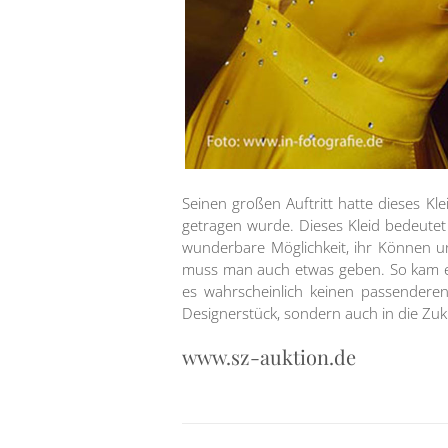
Seinen großen Auftritt hatte dieses 
getragen wurde. Dieses Kleid bedeutet 
wunderbare Möglichkeit, ihr Können u
muss man auch etwas geben. So kam es
es wahrscheinlich keinen passenderen
Designerstück, sondern auch in die Zu
www.sz-auktion.de