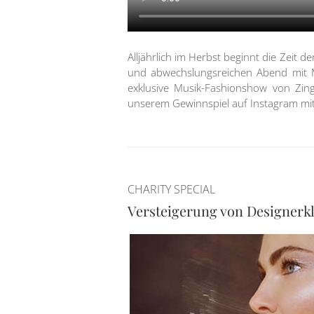
Alljährlich im Herbst beginnt die Zeit 
und abwechslungsreichen Abend mit Mu
exklusive Musik-Fashionshow von Zing
unserem Gewinnspiel auf Instagram mit
CHARITY SPECIAL
Versteigerung von Designerk