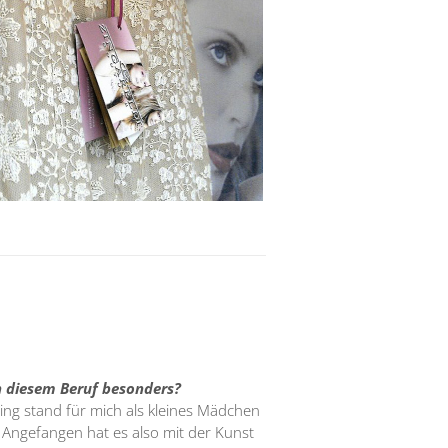
 diesem Beruf besonders?
ding stand für mich als kleines Mädchen
Angefangen hat es also mit der Kunst