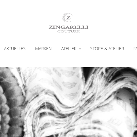
AKTUELLES
MARKEN
ATELIER
STORE & ATELIER
F