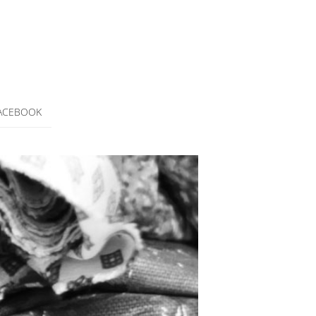
ACEBOOK