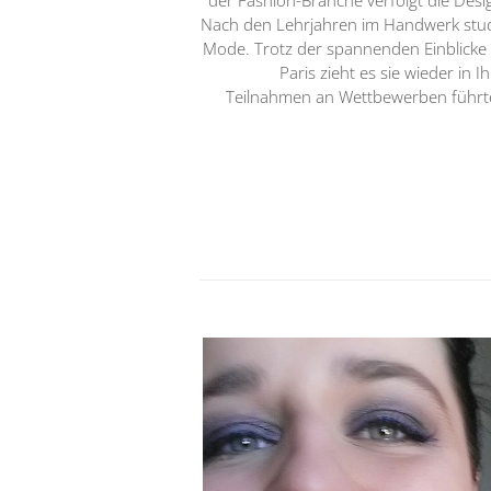
Nach den Lehrjahren im Handwerk studi
Mode. Trotz der spannenden Einblicke h
Paris zieht es sie wieder in 
Teilnahmen an Wettbewerben führte