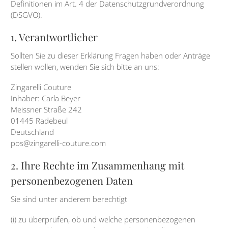
Definitionen im Art. 4 der Datenschutzgrundverordnung
(DSGVO).
1. Verantwortlicher
Sollten Sie zu dieser Erklärung Fragen haben oder Anträge
stellen wollen, wenden Sie sich bitte an uns:
Zingarelli Couture
Inhaber: Carla Beyer
Meissner Straße 242
01445 Radebeul
Deutschland
pos@zingarelli-couture.com
2. Ihre Rechte im Zusammenhang mit
personenbezogenen Daten
Sie sind unter anderem berechtigt
(i) zu überprüfen, ob und welche personenbezogenen