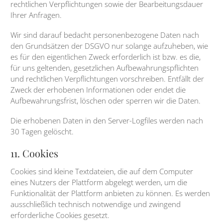
rechtlichen Verpflichtungen sowie der Bearbeitungsdauer
Ihrer Anfragen.
Wir sind darauf bedacht personenbezogene Daten nach
den Grundsätzen der DSGVO nur solange aufzuheben, wie
es für den eigentlichen Zweck erforderlich ist bzw. es die,
für uns geltenden, gesetzlichen Aufbewahrungspflichten
und rechtlichen Verpflichtungen vorschreiben. Entfällt der
Zweck der erhobenen Informationen oder endet die
Aufbewahrungsfrist, löschen oder sperren wir die Daten.
Die erhobenen Daten in den Server-Logfiles werden nach
30 Tagen gelöscht.
11. Cookies
Cookies sind kleine Textdateien, die auf dem Computer
eines Nutzers der Plattform abgelegt werden, um die
Funktionalität der Plattform anbieten zu können. Es werden
ausschließlich technisch notwendige und zwingend
erforderliche Cookies gesetzt.