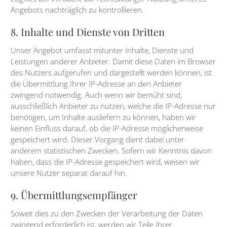
Angebots nachträglich zu kontrollieren.
8. Inhalte und Dienste von Dritten
Unser Angebot umfasst mitunter Inhalte, Dienste und
Leistungen anderer Anbieter. Damit diese Daten im Browser
des Nutzers aufgerufen und dargestellt werden können, ist
die Übermittlung Ihrer IP-Adresse an den Anbieter
zwingend notwendig. Auch wenn wir bemüht sind,
ausschließlich Anbieter zu nutzen, welche die IP-Adresse nur
benötigen, um Inhalte ausliefern zu können, haben wir
keinen Einfluss darauf, ob die IP-Adresse möglicherweise
gespeichert wird. Dieser Vorgang dient dabei unter
anderem statistischen Zwecken. Sofern wir Kenntnis davon
haben, dass die IP-Adresse gespeichert wird, weisen wir
unsere Nutzer separat darauf hin.
9. Übermittlungsempfänger
Soweit dies zu den Zwecken der Verarbeitung der Daten
zwingend erforderlich ist, werden wir Teile Ihrer