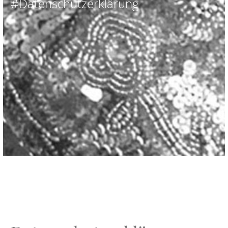
#Datenschutzerklärung