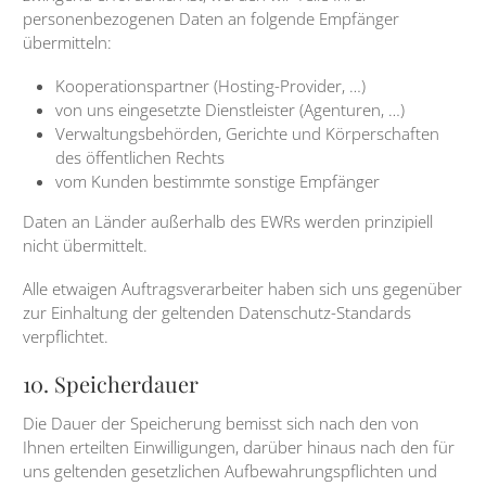
personenbezogenen Daten an folgende Empfänger
übermitteln:
Kooperationspartner (Hosting-Provider, …)
von uns eingesetzte Dienstleister (Agenturen, …)
Verwaltungsbehörden, Gerichte und Körperschaften
des öffentlichen Rechts
vom Kunden bestimmte sonstige Empfänger
Daten an Länder außerhalb des EWRs werden prinzipiell
nicht übermittelt.
Alle etwaigen Auftragsverarbeiter haben sich uns gegenüber
zur Einhaltung der geltenden Datenschutz-Standards
verpflichtet.
10. Speicherdauer
Die Dauer der Speicherung bemisst sich nach den von
Ihnen erteilten Einwilligungen, darüber hinaus nach den für
uns geltenden gesetzlichen Aufbewahrungspflichten und