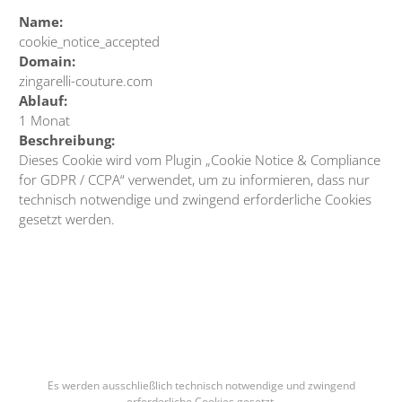
Name:
cookie_notice_accepted
Domain:
zingarelli-couture.com
Ablauf:
1 Monat
Beschreibung:
Dieses Cookie wird vom Plugin „Cookie Notice & Compliance
for GDPR / CCPA“ verwendet, um zu informieren, dass nur
technisch notwendige und zwingend erforderliche Cookies
gesetzt werden.
Es werden ausschließlich technisch notwendige und zwingend
erforderliche Cookies gesetzt.