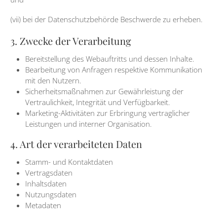
(vii) bei der Datenschutzbehörde Beschwerde zu erheben.
3. Zwecke der Verarbeitung
Bereitstellung des Webauftritts und dessen Inhalte.
Bearbeitung von Anfragen respektive Kommunikation
mit den Nutzern.
Sicherheitsmaßnahmen zur Gewährleistung der
Vertraulichkeit, Integrität und Verfügbarkeit.
Marketing-Aktivitäten zur Erbringung vertraglicher
Leistungen und interner Organisation.
4. Art der verarbeiteten Daten
Stamm- und Kontaktdaten
Vertragsdaten
Inhaltsdaten
Nutzungsdaten
Metadaten