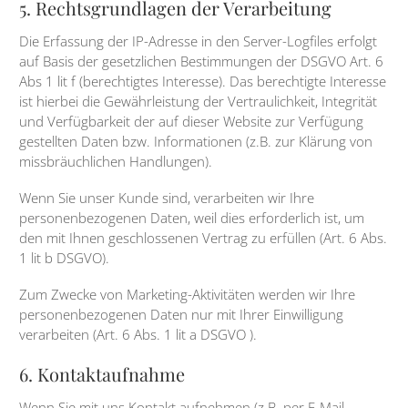
5. Rechtsgrundlagen der Verarbeitung
Die Erfassung der IP-Adresse in den Server-Logfiles erfolgt
auf Basis der gesetzlichen Bestimmungen der DSGVO Art. 6
Abs 1 lit f (berechtigtes Interesse). Das berechtigte Interesse
ist hierbei die Gewährleistung der Vertraulichkeit, Integrität
und Verfügbarkeit der auf dieser Website zur Verfügung
gestellten Daten bzw. Informationen (z.B. zur Klärung von
missbräuchlichen Handlungen).
Wenn Sie unser Kunde sind, verarbeiten wir Ihre
personenbezogenen Daten, weil dies erforderlich ist, um
den mit Ihnen geschlossenen Vertrag zu erfüllen (Art. 6 Abs.
1 lit b DSGVO).
Zum Zwecke von Marketing-Aktivitäten werden wir Ihre
personenbezogenen Daten nur mit Ihrer Einwilligung
verarbeiten (Art. 6 Abs. 1 lit a DSGVO ).
6. Kontaktaufnahme
Wenn Sie mit uns Kontakt aufnehmen (z.B. per E-Mail,