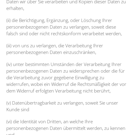
Daten wir über Sie verarbeiten und Kopien dieser Daten zu
erhalten,
(ii) die Berichtigung, Ergänzung, oder Löschung Ihrer
personenbezogenen Daten zu verlangen, soweit diese
falsch sind oder nicht rechtskonform verarbeitet werden,
(iii) von uns zu verlangen, die Verarbeitung Ihrer
personenbezogenen Daten einzuschränken,
(iv) unter bestimmten Umständen der Verarbeitung Ihrer
personenbezogenen Daten zu widersprechen oder die für
die Verarbeitung zuvor gegebene Einwilligung zu
widerrufen, wobei ein Widerruf die Rechtsmäßigkeit der vor
dem Widerruf erfolgten Verarbeitung nicht berührt,
(v) Datenübertragbarkeit zu verlangen, soweit Sie unser
Kunde sind
(vi) die Identität von Dritten, an welche Ihre
personenbezogenen Daten übermittelt werden, zu kennen
und