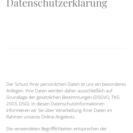
Datenschutzerklärung
Der Schutz Ihrer persönlichen Daten ist uns ein besonderes
Anliegen. Ihre Daten werden daher ausschließlich auf
Grundlage der gesetzlichen Bestimmungen (DSGVO, TKG
2003, DSG). In diesen Datenschutzinformationen
informieren wir Sie über Verarbeitung Ihrer Daten im
Rahmen unseres Online-Angebots.
Die verwendeten Begrifflichkeiten entsprechen der